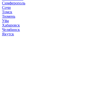
Симферополь
Сочи
Томск
Тюмень
Уфа
Хабаровск
Челябинск
Якутск