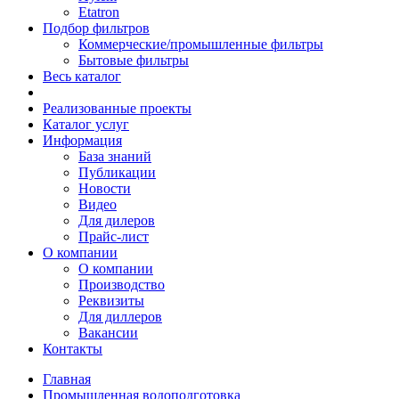
Etatron
Подбор фильтров
Коммерческие/промышленные фильтры
Бытовые фильтры
Весь каталог
Реализованные проекты
Каталог услуг
Информация
База знаний
Публикации
Новости
Видео
Для дилеров
Прайс-лист
О компании
О компании
Производство
Реквизиты
Для диллеров
Вакансии
Контакты
Главная
Промышленная водоподготовка