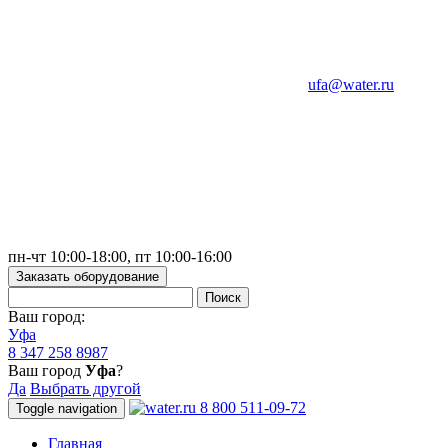
ufa@water.ru
пн-чт 10:00-18:00, пт 10:00-16:00
Заказать оборудование
Ваш город:
Уфа
8 347 258 8987
Ваш город
Уфа
?
Да
Выбрать другой
8 800 511-09-72
Toggle navigation
Главная