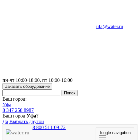
ufa@water.ru
пн-чт 10:00-18:00, пт 10:00-16:00
Заказать оборудование
Ваш город:
Уфа
8 347 258 8987
Ваш город
Уфа
?
Да
Выбрать другой
8 800 511-09-72
Toggle navigation