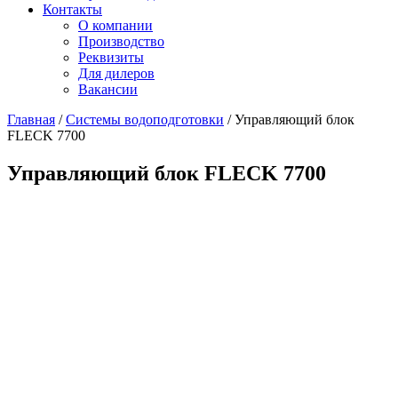
Контакты
О компании
Производство
Реквизиты
Для дилеров
Вакансии
Главная
/
Системы водоподготовки
/
Управляющий блок
FLECK 7700
Управляющий блок FLECK 7700