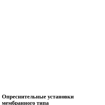
Опреснительные установки
мембранного типа