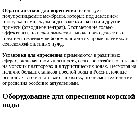
Обратный осмос для опреснения
использует
полупроницаемые мембраны, которые под давлением
пропускают молекулы воды, задерживая соли и другие
примеси (отводя концентрат). Этот метод не только
эффективен, но и экономически выгоден, что делает его
предпочтительным выбором для многих промышленных и
сельскохозяйственных нужд.
Установки для опреснения
применяются в различных
сферах, включая промышленность, сельское хозяйство, а также
на морских платформах и в туристических зонах. Несмотря на
наличие больших запасов пресной воды в России, южные
регионы часто испытывают нехватку, что делает технологии
опреснения особенно актуальными.
Оборудование для опреснения морской
воды