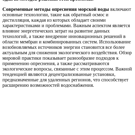
Современные методы опреснения морской воды
включают
основные технологии, такие как обратный осмос и
дистилляция, каждая из которых обладает своими
характеристиками и проблемами. Важным аспектом является
влияние энергетических затрат на развитие данных
технологий, а также внедрение инновационных решений в
области мембран и комбинированных систем. Использование
возобновляемых источников энергии становится все более
актуальным для снижения экологического воздействия. Обзор
мировой практики показывает разнообразие подходов к
применению опреснения, а также рассматриваются
экологические вопросы, связанные с этим процессом. Важной
тенденцией являются децентрализованные установки,
предназначенные для удаленных регионов, что способствует
расширению возможностей водоснабжения.