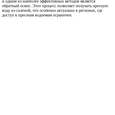
и одним из наиболее эффективных методов является
обратный осмос. Этот процесс позволяет получать пресную
воду из соленой, что особенно актуально в регионах, где
доступ к пресным водоемам ограничен.