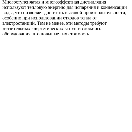
Многоступенчатая и многоэффектная дистилляция
используют тепловую энергию для испарения и конденсации
воды, что позволяет достигать высокой производительности,
особенно при использовании отходов тепла от
электростанций. Тем не менее, эти методы требуют
значительных энергетических затрат и сложного
оборудования, что повышает их стоимость.