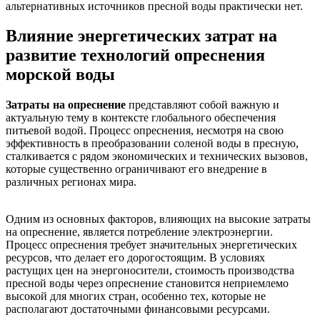
альтернативных источников пресной воды практически нет.
Влияние энергетических затрат на
развитие технологий опреснения
морской воды
Затраты на опреснение
представляют собой важную и
актуальную тему в контексте глобального обеспечения
питьевой водой. Процесс опреснения, несмотря на свою
эффективность в преобразовании соленой воды в пресную,
сталкивается с рядом экономических и технических вызовов,
которые существенно ограничивают его внедрение в
различных регионах мира.
Одним из основных факторов, влияющих на высокие затраты
на опреснение, является потребление электроэнергии.
Процесс опреснения требует значительных энергетических
ресурсов, что делает его дорогостоящим. В условиях
растущих цен на энергоносители, стоимость производства
пресной воды через опреснение становится неприемлемо
высокой для многих стран, особенно тех, которые не
располагают достаточными финансовыми ресурсами.