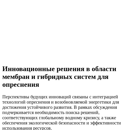
Инновационные решения в области
мембран и гибридных систем для
опреснения
Перспективы будущих инноваций связаны с интеграцией
технологий опреснения и возобновляемой энергетики для
достижения устойчивого развития. В рамках обсуждения
подчеркивается необходимость поиска решений,
соответствующих глобальному водному кризису, а также
обеспечения экологической безопасности и эффективности
использования ресурсов.