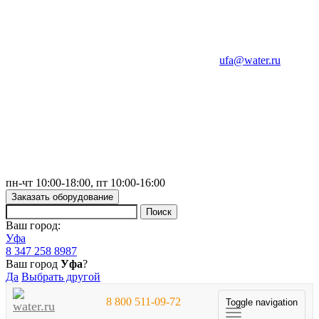
ufa@water.ru
пн-чт 10:00-18:00, пт 10:00-16:00
Заказать оборудование
Ваш город:
Уфа
8 347 258 8987
Ваш город
Уфа
?
Да
Выбрать другой
8 800 511-09-72
Toggle navigation