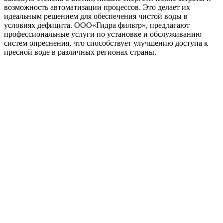
возможность автоматизации процессов. Это делает их
идеальным решением для обеспечения чистой воды в
условиях дефицита. ООО«Гидра фильтр», предлагают
профессиональные услуги по установке и обслуживанию
систем опреснения, что способствует улучшению доступа к
пресной воде в различных регионах страны.