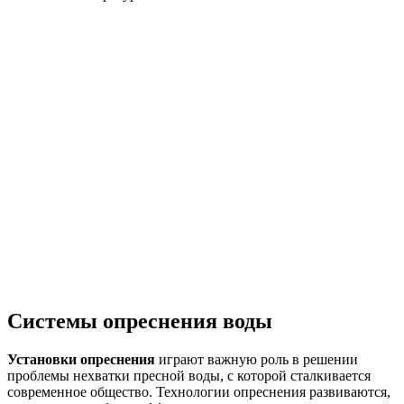
Системы опреснения воды
Установки опреснения
играют важную роль в решении
проблемы нехватки пресной воды, с которой сталкивается
современное общество. Технологии опреснения развиваются,