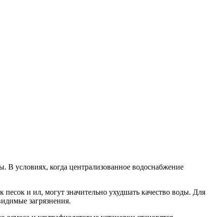
ы. В условиях, когда централизованное водоснабжение
песок и ил, могут значительно ухудшать качество воды. Для
видимые загрязнения.