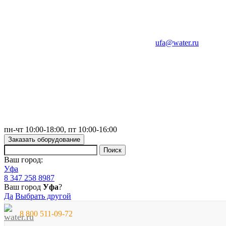
ufa@water.ru
пн-чт 10:00-18:00, пт 10:00-16:00
Заказать оборудование
Ваш город:
Уфа
8 347 258 8987
Ваш город
Уфа
?
Да
Выбрать другой
8 800 511-09-72